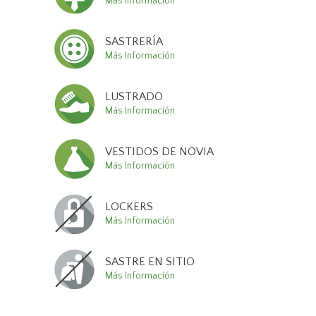
Más Información
SASTRERÍA
Más Información
LUSTRADO
Más Información
VESTIDOS DE NOVIA
Más Información
LOCKERS
Más Información
SASTRE EN SITIO
Más Información