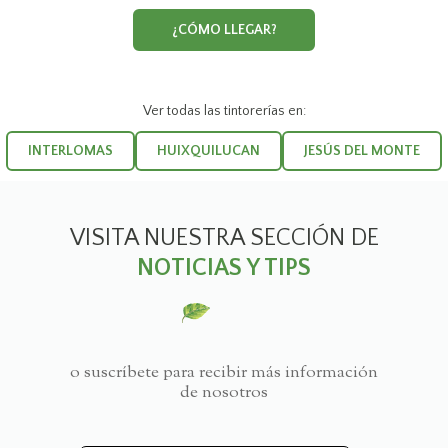
¿CÓMO LLEGAR?
Ver todas las tintorerías en:
INTERLOMAS
HUIXQUILUCAN
JESÚS DEL MONTE
VISITA NUESTRA SECCIÓN DE
NOTICIAS Y TIPS
o suscríbete para recibir más información
de nosotros