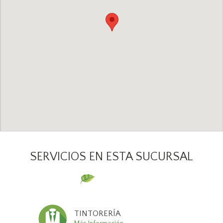
SERVICIOS EN ESTA SUCURSAL
TINTORERÍA