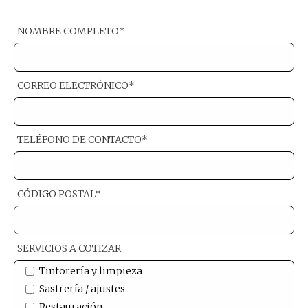
NOMBRE COMPLETO*
CORREO ELECTRÓNICO*
TELÉFONO DE CONTACTO*
CÓDIGO POSTAL*
SERVICIOS A COTIZAR
Tintorería y limpieza
Sastrería / ajustes
Restauración