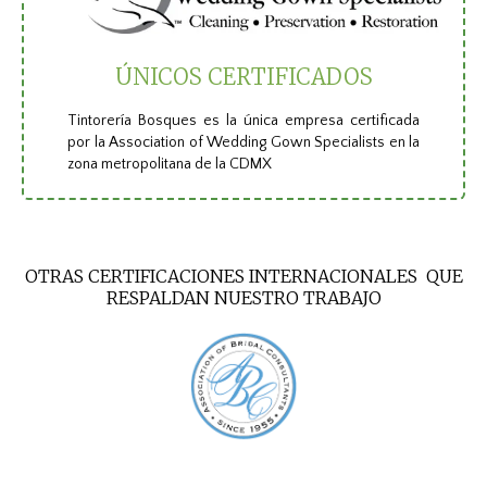
ÚNICOS CERTIFICADOS
Tintorería Bosques es la única empresa certificada
por la Association of Wedding Gown Specialists en la
zona metropolitana de la CDMX
OTRAS CERTIFICACIONES INTERNACIONALES QUE
RESPALDAN NUESTRO TRABAJO