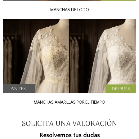
MANCHAS DE LODO
MANCHAS AMARILLAS POR EL TIEMPO
SOLICITA UNA VALORACIÓN
Resolvemos tus dudas