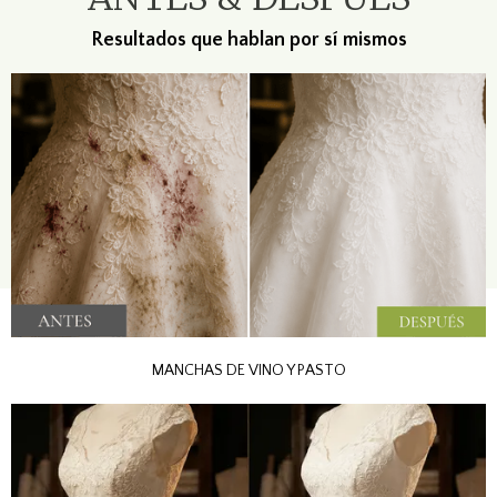
Resultados que hablan por sí mismos
MANCHAS DE VINO Y PASTO