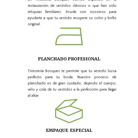
restauración de vestidos clásicos o que han sido
reliquias familiares. Acude con nosotros para
ayudarte a que tu vestido recupere su color y brillo
original.
PLANCHADO PROFESIONAL
Tintorería Bosques te permite que tu vestido luzca
perfecto para tu boda. Nuestro proceso de
planchado es de gran cuidado, dejando el cuerpo,
velo y cola de tu vestidos a la perfección para llegar
al altar.
EMPAQUE ESPECIAL