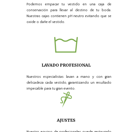
Podemos empacar tu vestido en una caja de
conservación para llevar al destino de tu boda.
Nuestras cajas contienen pH neutro evitando que se
oxide o dañe el vestido.
LAVADO PROFESIONAL
Nuestros especialistas lavan a mano y con gran
delicadeza cada vestido, garantizando un resultado
impecable para tu gran evento.
AJUSTES
Nuestro equipo de profesionales puede restaurarlo