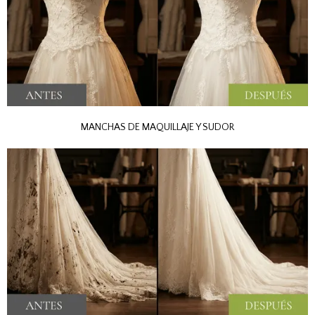
MANCHAS DE MAQUILLAJE Y SUDOR