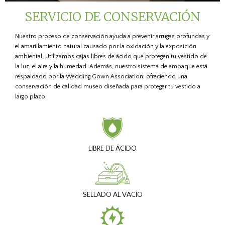
SERVICIO DE CONSERVACIÓN
Nuestro proceso de conservación ayuda a prevenir arrugas profundas y
el amarillamiento natural causado por la oxidación y la exposición
ambiental. Utilizamos cajas libres de ácido que protegen tu vestido de
la luz, el aire y la humedad. Además, nuestro sistema de empaque está
respaldado por la Wedding Gown Association, ofreciendo una
conservación de calidad museo diseñada para proteger tu vestido a
largo plazo.
LIBRE DE ÁCIDO
SELLADO AL VACÍO