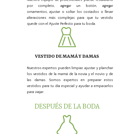
por completo, agregar un botón, agregar
ornamentos, ajustar o soltar los costados o llevar
alteraciones más complejas para que tu vestido
quede con el Ajuste Perfecto para tu boda.
VESTIDO DE MAMÁ Y DAMAS
Nuestros expertos pueden limpiar, ajustar y planchar
los vestidos de la mamá de la novia y el novio y de
las damas. Somos expertos en preparar estos
vestidos para tu día especial y ayudar a empacarlos
para viajar.
DESPUÉS DE LA BODA