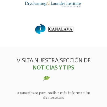
VISITA NUESTRA SECCIÓN DE
NOTICIAS Y TIPS
o suscríbete para recibir más información
de nosotros