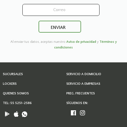
Al enviar tus datos, aceptas nuestro
Aviso de privacidad
y
Términos y
condiciones
SUCURSALES
SERVICIO A DOMICILIO
LOCKERS
SERVICIO A EMPRESAS
QUIENES SOMOS
PREG. FRECUENTES
TEL: 55 5251-2586
SÍGUENOS EN: