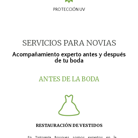
PROTECCIÓN UV
SERVICIOS PARA NOVIAS
Acompañamiento experto antes y después
de tu boda
ANTES DE LA BODA
RESTAURACIÓN DE VESTIDOS
En Tintorería Bosques somos expertos en la