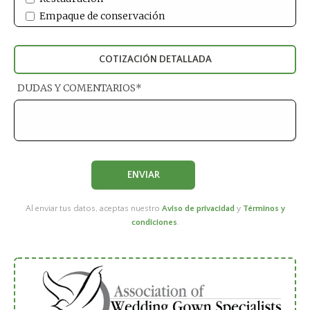
Empaque de conservación
COTIZACIÓN DETALLADA
DUDAS Y COMENTARIOS*
Al enviar tus datos, aceptas nuestro
Aviso de privacidad
y
Términos y
condiciones
.