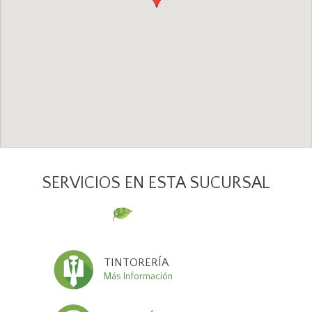
SERVICIOS EN ESTA SUCURSAL
TINTORERÍA
Más Información