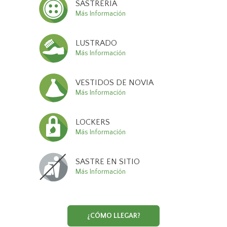
SASTRERÍA
Más Información
LUSTRADO
Más Información
VESTIDOS DE NOVIA
Más Información
LOCKERS
Más Información
SASTRE EN SITIO
Más Información
¿CÓMO LLEGAR?