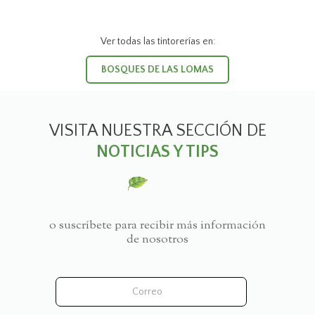
Ver todas las tintorerías en:
BOSQUES DE LAS LOMAS
VISITA NUESTRA SECCIÓN DE
NOTICIAS Y TIPS
o suscríbete para recibir más información
de nosotros