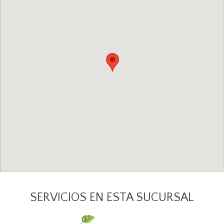
SERVICIOS EN ESTA SUCURSAL