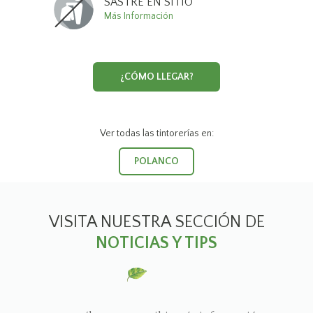
SASTRE EN SITIO
Más Información
¿CÓMO LLEGAR?
Ver todas las tintorerías en:
POLANCO
VISITA NUESTRA SECCIÓN DE
NOTICIAS Y TIPS