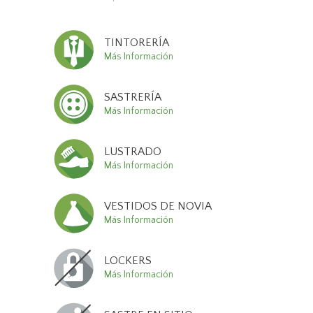
TINTORERÍA
Más Información
SASTRERÍA
Más Información
LUSTRADO
Más Información
VESTIDOS DE NOVIA
Más Información
LOCKERS
Más Información