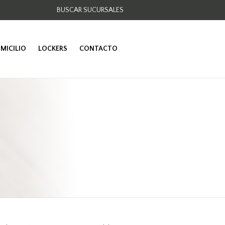
BUSCAR SUCURSALES
OMICILIO
LOCKERS
CONTACTO