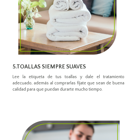
5.TOALLAS SIEMPRE SUAVES
Lee la etiqueta de tus toallas y dale el tratamiento
adecuado, además al comprarlas fíjate que sean de buena
calidad para que puedan durarte mucho tiempo.