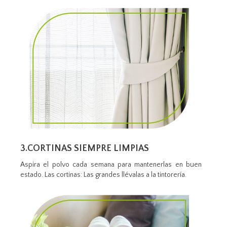
3.CORTINAS SIEMPRE LIMPIAS
Aspira el polvo cada semana para mantenerlas en buen
estado. Las cortinas: Las grandes llévalas a la tintorería.