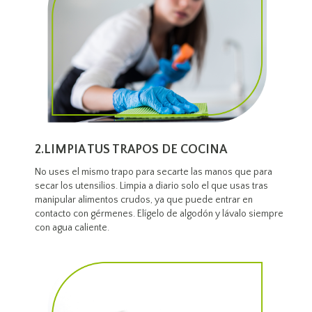
2.LIMPIA TUS TRAPOS DE COCINA
No uses el mismo trapo para secarte las manos que para
secar los utensilios. Limpia a diario solo el que usas tras
manipular alimentos crudos, ya que puede entrar en
contacto con gérmenes. Elígelo de algodón y lávalo siempre
con agua caliente.