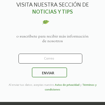
VISITA NUESTRA SECCIÓN DE
NOTICIAS Y TIPS
o suscríbete para recibir más información
de nosotros
Al enviar tus datos, aceptas nuestro
Aviso de privacidad
y
Términos y
condiciones