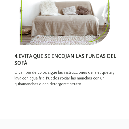
4.EVITA QUE SE ENCOJAN LAS FUNDAS DEL
SOFÁ
O cambie de color, sigue las instrucciones de la etiqueta y
lava con agua fría. Puedes rociar las manchas con un
quitamanchas o con detergente neutro.