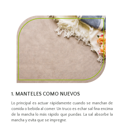
1. MANTELES COMO NUEVOS
Lo principal es actuar rápidamente cuando se manchan de
comida o bebida al comer. Un truco es echar sal fina encima
de la mancha lo más rápido que puedas. La sal absorbe la
mancha y evita que se impregne.