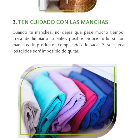
3.
TEN CUIDADO CON LAS MANCHAS
Cuando te manches, no dejes que pase mucho tiempo.
Trata de limpiarlo lo antes posible. Sobre todo si son
manchas de productos complicados de sacar. Si se fijan a
los tejidos será imposible de quitar.