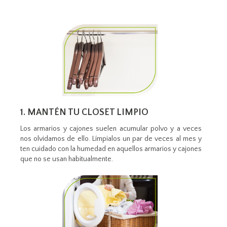
1. MANTÉN TU CLOSET LIMPIO
Los armarios y cajones suelen acumular polvo y a veces
nos olvidamos de ello. Límpialos un par de veces al mes y
ten cuidado con la humedad en aquellos armarios y cajones
que no se usan habitualmente.