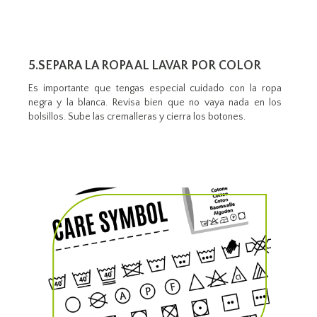
5.SEPARA LA ROPA AL LAVAR POR COLOR
Es importante que tengas especial cuidado con la ropa
negra y la blanca. Revisa bien que no vaya nada en los
bolsillos. Sube las cremalleras y cierra los botones.