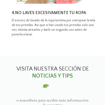
4.NO LAVES EXCESIVAMENTE TU ROPA
El exceso de lavado de la ropa termina por estropear la tela
de tus prendas. Así que si has usado tus prendas solo una
vez, intenta airearlas y darle un segundo uso antes de
ponerla a lavar.
VISITA NUESTRA SECCIÓN DE
NOTICIAS Y TIPS
o suscríbete para recibir más información