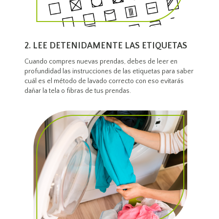
2. LEE DETENIDAMENTE LAS ETIQUETAS
Cuando compres nuevas prendas, debes de leer en
profundidad las instrucciones de las etiquetas para saber
cuál es el método de lavado correcto con eso evitarás
dañar la tela o fibras de tus prendas.