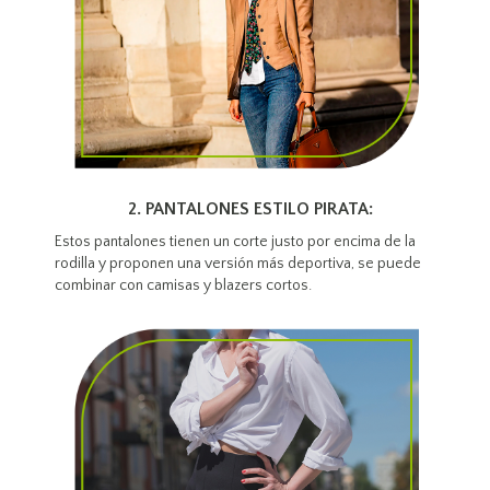
2. PANTALONES ESTILO PIRATA:
Estos pantalones tienen un corte justo por encima de la
rodilla y proponen una versión más deportiva, se puede
combinar con camisas y blazers cortos.