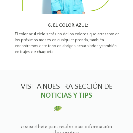
6. EL COLOR AZUL:
El color azul cielo será uno de los colores que arrasaran en
los próximos meses en cualquier prenda, también
encontramos este tono en abrigos acharolados y también
en trajes de chaqueta.
VISITA NUESTRA SECCIÓN DE
NOTICIAS Y TIPS
o suscríbete para recibir más información
de nosotros