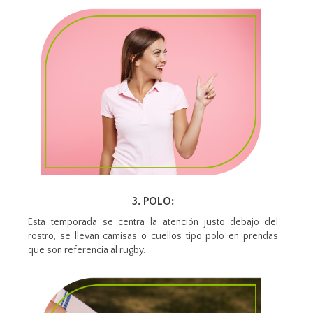
3. POLO:
Esta temporada se centra la atención justo debajo del
rostro, se llevan camisas o cuellos tipo polo en prendas
que son referencia al rugby.