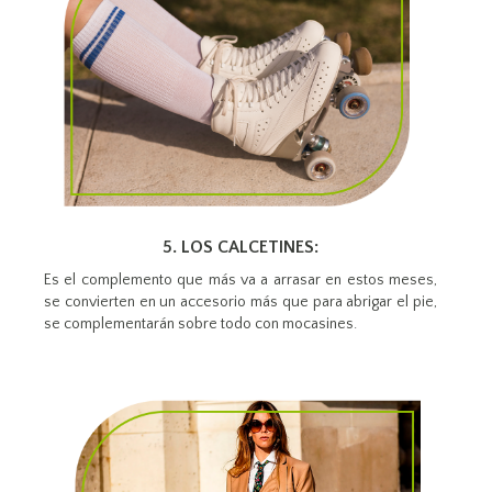
5. LOS CALCETINES:
Es el complemento que más va a arrasar en estos meses,
se convierten en un accesorio más que para abrigar el pie,
se complementarán sobre todo con mocasines.