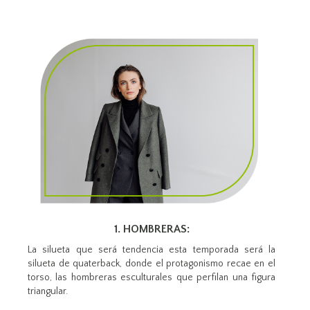
1. HOMBRERAS:
La silueta que será tendencia esta temporada será la
silueta de quaterback, donde el protagonismo recae en el
torso, las hombreras esculturales que perfilan una figura
triangular.