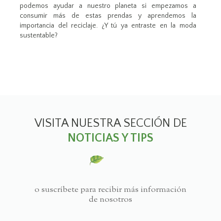
podemos ayudar a nuestro planeta si empezamos a
consumir más de estas prendas y aprendemos la
importancia del reciclaje. ¿Y tú ya entraste en la moda
sustentable?
VISITA NUESTRA SECCIÓN DE
NOTICIAS Y TIPS
o suscríbete para recibir más información
de nosotros