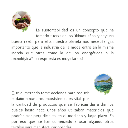
La sustentabilidad es un concepto que ha
tomado fuerza en los últimos años, y hay una
buena razón para ello: nuestro planeta nos necesita. ¿Es
importante que la industria de la moda entre en la misma
inercia que otras como la de los energéticos o la
tecnológica? La respuesta es muy clara: sí.
Que el mercado tome acciones para reducir
el daño a nuestros ecosistemas es vital, por
la cantidad de productos que se fabrican día a día, los
cuáles hasta hace unos años utilizaban materiales que
podrían ser perjudiciales en el mediano y largo plazo. Es
por eso que se han comenzado a usar algunos otros
textiles para manufacturar prendas.