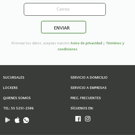
Al enviar tus datos, aceptas nuestro
Aviso de privacidad
y
Términos y
condiciones
SUCURSALES
SERVICIO A DOMICILIO
LOCKERS
SERVICIO A EMPRESAS
QUIENES SOMOS
PREG. FRECUENTES
TEL: 55 5251-2586
SÍGUENOS EN: