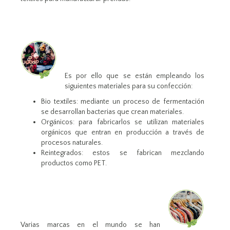
Es por ello que se están empleando los
siguientes materiales para su confección:
Bio textiles: mediante un proceso de fermentación
se desarrollan bacterias que crean materiales.
Orgánicos: para fabricarlos se utilizan materiales
orgánicos que entran en producción a través de
procesos naturales.
Reintegrados: estos se fabrican mezclando
productos como PET.
Varias marcas en el mundo se han