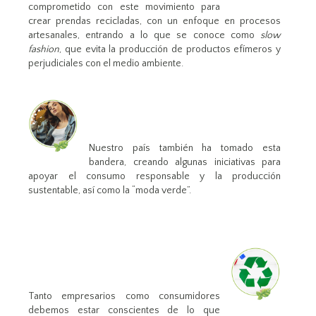
comprometido con este movimiento para
crear prendas recicladas, con un enfoque en procesos
artesanales, entrando a lo que se conoce como
slow
fashion
, que evita la producción de productos efímeros y
perjudiciales con el medio ambiente.
Nuestro país también ha tomado esta
bandera, creando algunas iniciativas para
apoyar el consumo responsable y la producción
sustentable, así como la “moda verde”.
Tanto empresarios como consumidores
debemos estar conscientes de lo que