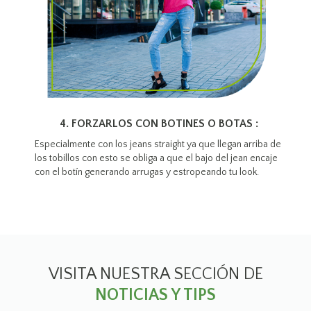
4. FORZARLOS CON BOTINES O BOTAS :
Especialmente con los jeans straight ya que llegan arriba de
los tobillos con esto se obliga a que el bajo del jean encaje
con el botín generando arrugas y estropeando tu look.
VISITA NUESTRA SECCIÓN DE
NOTICIAS Y TIPS