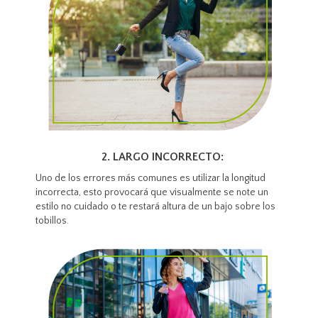
2. LARGO INCORRECTO:
Uno de los errores más comunes es utilizar la longitud
incorrecta, esto provocará que visualmente se note un
estilo no cuidado o te restará altura de un bajo sobre los
tobillos.