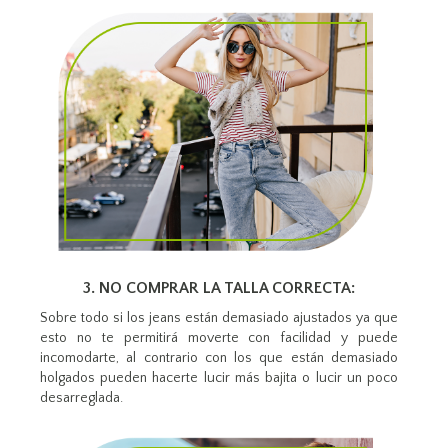
3. NO COMPRAR LA TALLA CORRECTA:
Sobre todo si los jeans están demasiado ajustados ya que
esto no te permitirá moverte con facilidad y puede
incomodarte, al contrario con los que están demasiado
holgados pueden hacerte lucir más bajita o lucir un poco
desarreglada.