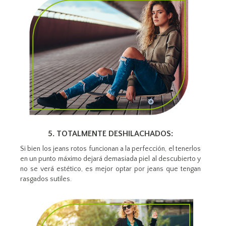
5. TOTALMENTE DESHILACHADOS:
Si bien los jeans rotos funcionan a la perfección, el tenerlos
en un punto máximo dejará demasiada piel al descubierto y
no se verá estético, es mejor optar por jeans que tengan
rasgados sutiles.