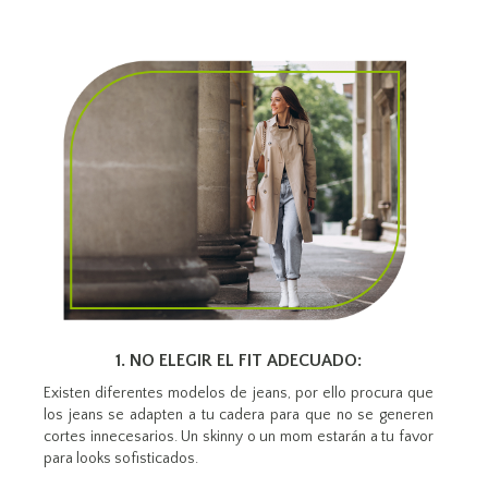
1. NO ELEGIR EL FIT ADECUADO:
Existen diferentes modelos de jeans, por ello procura que
los jeans se adapten a tu cadera para que no se generen
cortes innecesarios. Un skinny o un mom estarán a tu favor
para looks sofisticados.