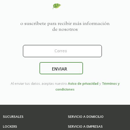
o suscríbete para recibir más información
de nosotros
Al enviar tus datos, aceptas nuestro
Aviso de privacidad
y
Términos y
condiciones
SUCURSALES
SERVICIO A DOMICILIO
LOCKERS
SERVICIO A EMPRESAS