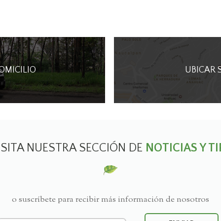
DOMICILIO
UBICAR 
ISITA NUESTRA SECCIÓN DE
NOTICIAS Y TI
o suscríbete para recibir más información de nosotros