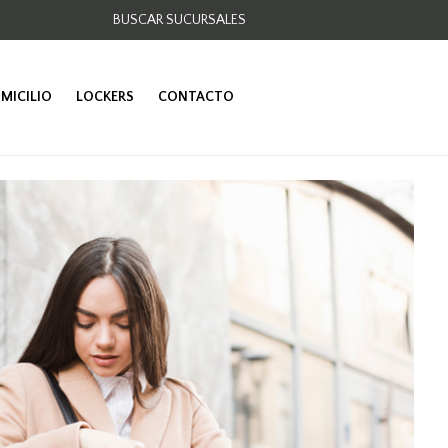
BUSCAR SUCURSALES
OMICILIO
LOCKERS
CONTACTO