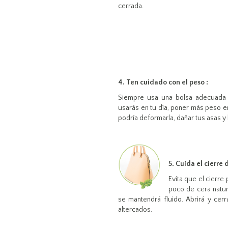
cerrada.
4. Ten cuidado con el peso :
Siempre usa una bolsa adecuada
usarás en tu día, poner más peso e
podría deformarla, dañar tus asas y
5. Cuida el cierre 
Evita que el cierre
poco de cera natur
se mantendrá fluido. Abrirá y cer
altercados.