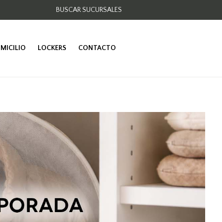
BUSCAR SUCURSALES
OMICILIO
LOCKERS
CONTACTO