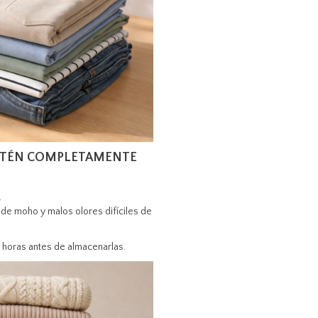
ESTÉN COMPLETAMENTE
.
de moho y malos olores difíciles de
s horas antes de almacenarlas.