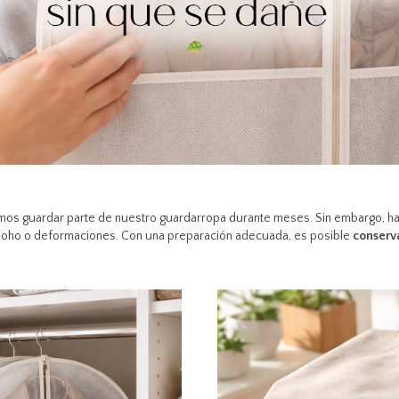
mos guardar parte de nuestro guardarropa durante meses. Sin embargo, ha
moho o deformaciones. Con una preparación adecuada, es posible
conserva