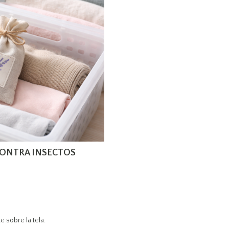
CONTRA INSECTOS
 sobre la tela.