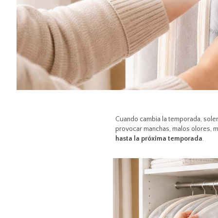
Cuando cambia la temporada, sole
provocar manchas, malos olores, 
hasta la próxima temporada
.