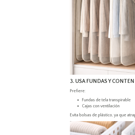
3. USA FUNDAS Y CONTE
Prefiere:
Fundas de tela transpirable
Cajas con ventilación
Evita bolsas de plástico, ya que at