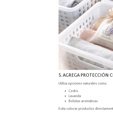
5. AGREGA PROTECCIÓN 
Utiliza opciones naturales como:
Cedro
Lavanda
Bolsitas aromáticas
Evita colocar productos directamente