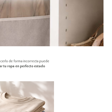
cerlo de forma incorrecta puede
r tu ropa en perfecto estado