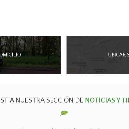
DOMICILIO
UBICAR 
ISITA NUESTRA SECCIÓN DE
NOTICIAS Y TI